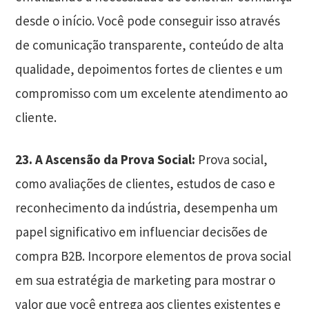
desde o início. Você pode conseguir isso através
de comunicação transparente, conteúdo de alta
qualidade, depoimentos fortes de clientes e um
compromisso com um excelente atendimento ao
cliente.
23. A Ascensão da Prova Social:
Prova social,
como avaliações de clientes, estudos de caso e
reconhecimento da indústria, desempenha um
papel significativo em influenciar decisões de
compra B2B. Incorpore elementos de prova social
em sua estratégia de marketing para mostrar o
valor que você entrega aos clientes existentes e