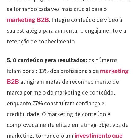
se tornando cada vez mais crucial para o
. Integre conteúdo de vídeo à
marketing B2B
sua estratégia para aumentar o engajamento e a
retenção de conhecimento.
5. O conteúdo gera resultados:
os números
falam por si: 83% dos profissionais de
marketing
atingiram metas de reconhecimento de
B2B
marca por meio do marketing de conteúdo,
enquanto 77% construíram confiança e
credibilidade. O marketing de conteúdo é
comprovadamente eficaz em atingir objetivos de
marketing, tornando-o um
investimento que