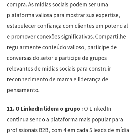
compra. As mídias sociais podem ser uma
plataforma valiosa para mostrar sua expertise,
estabelecer confiança com clientes em potencial
e promover conexões significativas. Compartilhe
regularmente conteúdo valioso, participe de
conversas do setor e participe de grupos
relevantes de mídias sociais para construir
reconhecimento de marca e liderança de
pensamento.
11.
O LinkedIn lidera o grupo :
O LinkedIn
continua sendo a plataforma mais popular para
profissionais B2B, com 4 em cada 5 leads de mídia