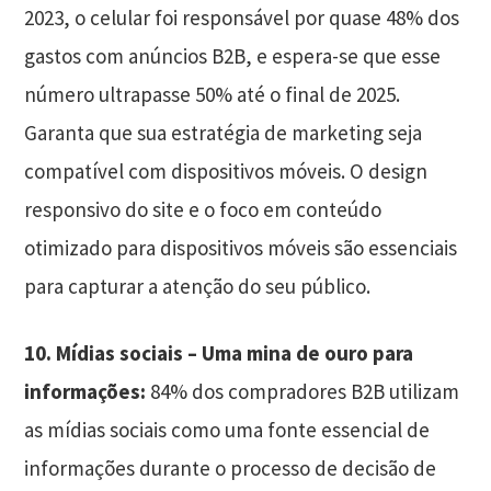
2023, o celular foi responsável por quase 48% dos
gastos com anúncios B2B, e espera-se que esse
número ultrapasse 50% até o final de 2025.
Garanta que sua estratégia de marketing seja
compatível com dispositivos móveis. O design
responsivo do site e o foco em conteúdo
otimizado para dispositivos móveis são essenciais
para capturar a atenção do seu público.
10. Mídias sociais – Uma mina de ouro para
informações:
84% dos compradores B2B utilizam
as mídias sociais como uma fonte essencial de
informações durante o processo de decisão de