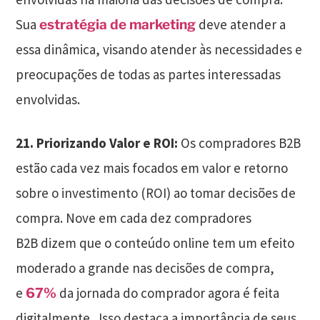
Sua
deve atender a
estratégia de marketing
essa dinâmica, visando atender às necessidades e
preocupações de todas as partes interessadas
envolvidas.
21. Priorizando Valor e ROI:
Os compradores B2B
estão cada vez mais focados em valor e retorno
sobre o investimento (ROI) ao tomar decisões de
compra. Nove em cada dez
compradores
B2B
dizem que o conteúdo online tem um efeito
moderado a grande nas decisões de compra,
e
da jornada do comprador agora é feita
67%
digitalmente
. Isso destaca a importância de seus