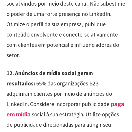
social vindos por meio deste canal. Não subestime
o poder de uma forte presença no LinkedIn.
Otimize o perfil da sua empresa, publique
conteúdo envolvente e conecte-se ativamente
com clientes em potencial e influenciadores do
setor.
12. Anúncios de mídia social geram
resultados:
65% das organizações B2B
adquiriram clientes por meio de anúncios do
LinkedIn. Considere incorporar publicidade
paga
social à sua estratégia. Utilize opções
em mídia
de publicidade direcionadas para atingir seu