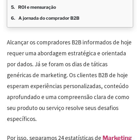
ROI e mensuração
A jornada do comprador B2B
Alcançar os compradores B2B informados de hoje
requer uma abordagem estratégica e orientada
por dados. Já se foram os dias de táticas
genéricas de marketing. Os clientes B2B de hoje
esperam experiências personalizadas, conteúdo
aprofundado e uma compreensão clara de como
seu produto ou serviço resolve seus desafios
específicos.
Por isso, separamos 24 estatísticas de
Marketing