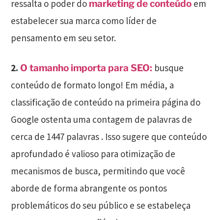
ressalta o poder do
em
marketing de conteúdo
estabelecer sua marca como líder de
pensamento em seu setor.
2.
busque
O tamanho importa para SEO:
conteúdo de formato longo! Em média, a
classificação de conteúdo na primeira página do
Google ostenta uma contagem de palavras de
cerca de 1447 palavras . Isso sugere que conteúdo
aprofundado é valioso para otimização de
mecanismos de busca, permitindo que você
aborde de forma abrangente os pontos
problemáticos do seu público e se estabeleça