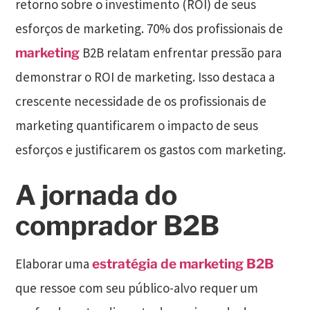
retorno sobre o investimento (ROI) de seus
esforços de marketing. 70% dos profissionais de
B2B relatam enfrentar pressão para
marketing
demonstrar o ROI de marketing. Isso destaca a
crescente necessidade de os profissionais de
marketing quantificarem o impacto de seus
esforços e justificarem os gastos com marketing.
A jornada do
comprador B2B
Elaborar uma
estratégia de marketing B2B
que ressoe com seu público-alvo requer um