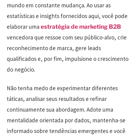
mundo em constante mudança. Ao usar as
estatísticas e insights fornecidos aqui, você pode
elaborar uma
estratégia de marketing B2B
vencedora que ressoe com seu público-alvo, crie
reconhecimento de marca, gere leads
qualificados e, por fim, impulsione o crescimento
do negócio.
Não tenha medo de experimentar diferentes
táticas, analisar seus resultados e refinar
continuamente sua abordagem. Adote uma
mentalidade orientada por dados, mantenha-se
informado sobre tendências emergentes e você