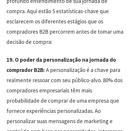
profundo entendimento de sua jornada de
compra. Aqui estão 5 estatísticas-chave que
esclarecem os diferentes estágios que os
compradores B2B percorrem antes de tomar uma
decisão de compra:
19. O poder da personalização na jornada do
comprador B2B:
A personalização é a chave para
realmente ressoar com seu público-alvo. 80% dos
compradores empresariais têm mais
probabilidade de comprar de uma empresa que
fornece experiências personalizadas. Ao
personalizar suas mensagens de marketing e