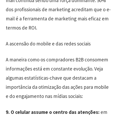
mail continua sendo uma força dominante. 50%
dos profissionais de marketing acreditam que o e-
mail é a ferramenta de marketing mais eficaz em
termos de ROI.
A ascensão do mobile e das redes sociais
A maneira como os compradores B2B consomem
informações está em constante evolução. Veja
algumas estatísticas-chave que destacam a
importância da otimização das ações para mobile
e do engajamento nas mídias sociais:
9. O celular assume o centro das atenções:
em