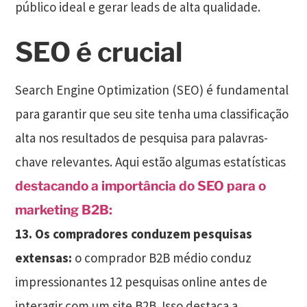
público ideal e gerar leads de alta qualidade.
SEO é crucial
Search Engine Optimization (SEO) é fundamental
para garantir que seu site tenha uma classificação
alta nos resultados de pesquisa para palavras-
chave relevantes. Aqui estão algumas estatísticas
destacando a importância do SEO para o
marketing B2B:
13. Os compradores conduzem pesquisas
extensas:
o comprador B2B médio conduz
impressionantes 12 pesquisas online antes de
interagir com um site B2B. Isso destaca a