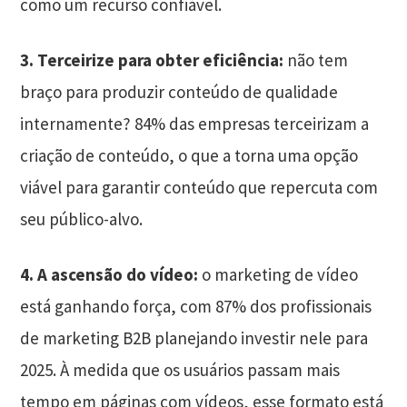
como um recurso confiável.
3.
Terceirize para obter eficiência:
não tem
braço para produzir conteúdo de qualidade
internamente? 84% das empresas terceirizam a
criação de conteúdo, o que a torna uma opção
viável para garantir conteúdo que repercuta com
seu público-alvo.
4.
A ascensão do vídeo:
o marketing de vídeo
está ganhando força, com 87% dos profissionais
de marketing B2B planejando investir nele para
2025. À medida que os usuários passam mais
tempo em páginas com vídeos, esse formato está