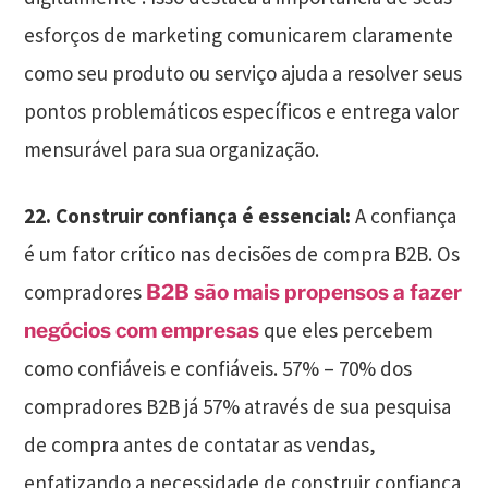
esforços de marketing comunicarem claramente
como seu produto ou serviço ajuda a resolver seus
pontos problemáticos específicos e entrega valor
mensurável para sua organização.
22.
Construir confiança é essencial:
A confiança
é um fator crítico nas decisões de compra B2B. Os
compradores
B2B são mais propensos a fazer
que eles percebem
negócios com empresas
como confiáveis
e confiáveis. 57% – 70% dos
compradores B2B já 57% através de sua pesquisa
de compra antes de contatar as vendas,
enfatizando a necessidade de construir confiança