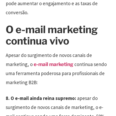
pode aumentar o engajamento e as taxas de
conversão.
O e-mail marketing
continua vivo
Apesar do surgimento de novos canais de
marketing, o
continua sendo
e-mail marketing
uma ferramenta poderosa para profissionais de
marketing B2B:
8. O e-mail ainda reina supremo:
apesar do
surgimento de novos canais de marketing, o e-