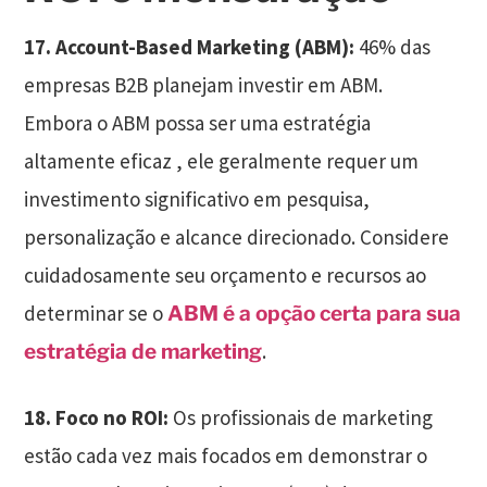
17. Account-Based Marketing (ABM):
46% das
empresas B2B planejam investir em ABM.
Embora o ABM possa ser uma estratégia
altamente eficaz , ele geralmente requer um
investimento significativo em pesquisa,
personalização e alcance direcionado. Considere
cuidadosamente seu orçamento e recursos ao
determinar se o
ABM é a opção certa para sua
.
estratégia de marketing
18. Foco no ROI:
Os profissionais de marketing
estão cada vez mais focados em demonstrar o