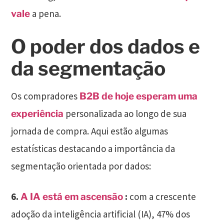
a pena.
vale
O poder dos dados e
da segmentação
Os compradores
B2B de hoje esperam uma
personalizada ao longo de sua
experiência
jornada de compra. Aqui estão algumas
estatísticas destacando a importância da
segmentação orientada por dados:
6.
:
com a crescente
A IA está em ascensão
adoção da inteligência artificial (IA), 47% dos