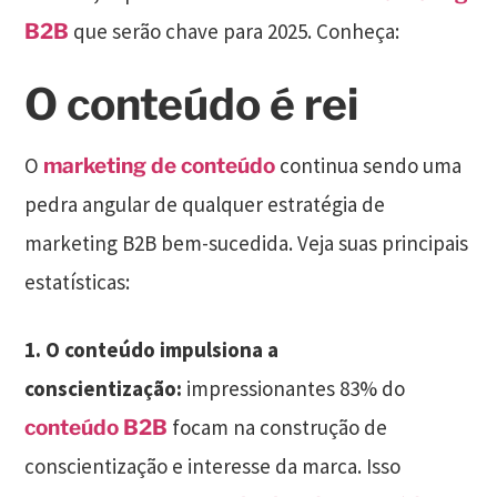
que serão chave para 2025. Conheça:
B2B
O conteúdo é rei
O
continua sendo uma
marketing de conteúdo
pedra angular de qualquer estratégia de
marketing B2B bem-sucedida. Veja suas principais
estatísticas:
1.
O conteúdo impulsiona a
conscientização:
impressionantes 83% do
focam na construção de
conteúdo B2B
conscientização e interesse da marca. Isso