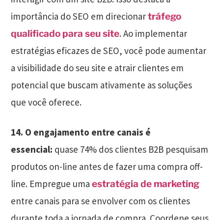
importância do SEO em direcionar
tráfego
. Ao implementar
qualificado para seu site
estratégias eficazes de SEO, você pode aumentar
a visibilidade do seu site e atrair clientes em
potencial que buscam ativamente as soluções
que você oferece.
14. O engajamento entre canais é
essencial:
quase 74% dos clientes B2B pesquisam
produtos on-line antes de fazer uma compra off-
line. Empregue uma
estratégia de marketing
entre canais para se envolver com os clientes
durante toda a jornada de compra. Coordene seus