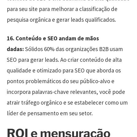
para seu site para melhorar a classificação de
pesquisa orgânica e gerar leads qualificados.
16. Conteúdo e SEO andam de mãos
dadas:
Sólidos 60% das organizações B2B usam
SEO para gerar leads. Ao criar conteúdo de alta
qualidade e otimizado para SEO que aborda os
pontos problemáticos do seu público-alvo e
incorpora palavras-chave relevantes, você pode
atrair tráfego orgânico e se estabelecer como um
líder de pensamento em seu setor.
ROI e mensuração