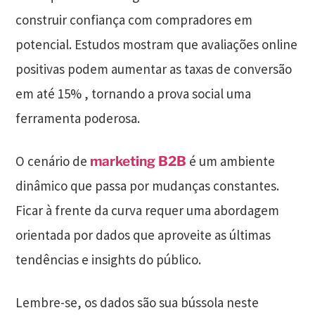
construir confiança com compradores em
potencial. Estudos mostram que avaliações online
positivas podem aumentar as taxas de conversão
em até 15% , tornando a prova social uma
ferramenta poderosa.
O cenário de
é um ambiente
marketing B2B
dinâmico que passa por mudanças constantes.
Ficar à frente da curva requer uma abordagem
orientada por dados que aproveite as últimas
tendências e insights do público.
Lembre-se, os dados são sua bússola neste