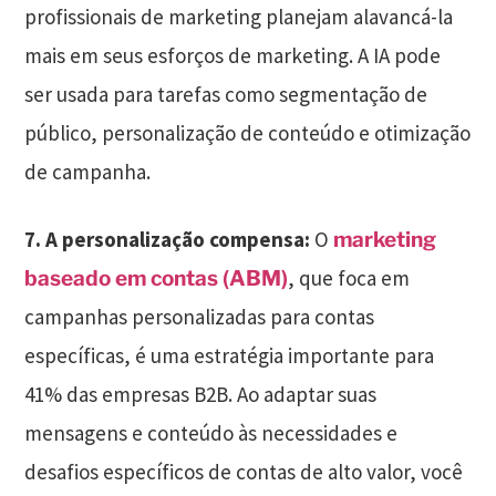
profissionais de marketing planejam alavancá-la
mais em seus esforços de marketing. A IA pode
ser usada para tarefas como segmentação de
público, personalização de conteúdo e otimização
de campanha.
7.
A personalização compensa:
O
marketing
, que foca em
baseado em contas (ABM)
campanhas personalizadas para contas
específicas, é uma estratégia importante para
41% das empresas B2B. Ao adaptar suas
mensagens e conteúdo às necessidades e
desafios específicos de contas de alto valor, você