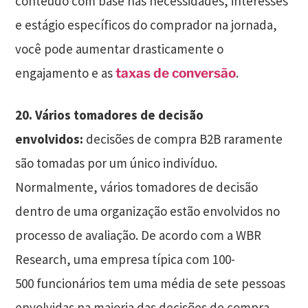
conteúdo com base nas necessidades, interesses
e estágio específicos do comprador na jornada,
você pode aumentar drasticamente o
engajamento e as
.
taxas de conversão
20.
Vários tomadores de decisão
envolvidos:
decisões de compra B2B raramente
são tomadas por um único indivíduo.
Normalmente, vários tomadores de decisão
dentro de uma organização estão envolvidos no
processo de avaliação. De acordo com a WBR
Research, uma empresa típica com 100-
500 funcionários tem uma média de sete pessoas
envolvidas na maioria das decisões de compra.