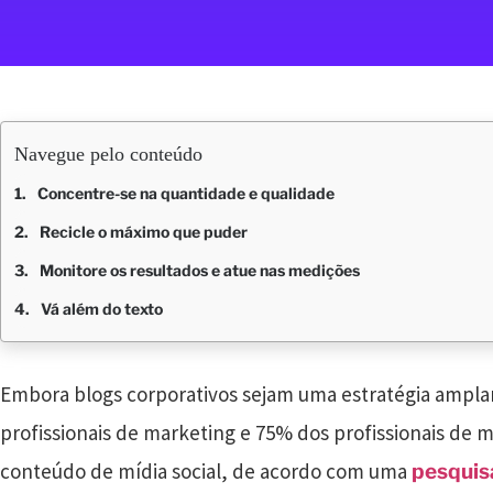
Navegue pelo conteúdo
Concentre-se na quantidade e qualidade
Recicle o máximo que puder
Monitore os resultados e atue nas medições
Vá além do texto
Embora blogs corporativos sejam uma estratégia ampla
profissionais de marketing e 75% dos profissionais de
conteúdo de mídia social, de acordo com uma
pesquis