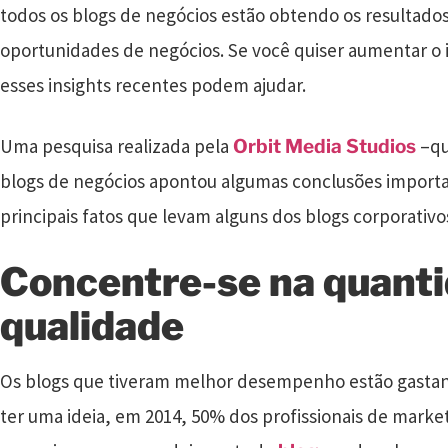
todos os blogs de negócios estão obtendo os resultados
oportunidades de negócios. Se você quiser aumentar o
esses insights recentes podem ajudar.
Uma pesquisa realizada pela
–qu
Orbit Media Studios
blogs de negócios apontou algumas conclusões importa
principais fatos que levam alguns dos blogs corporativo
Concentre-se na quanti
qualidade
Os blogs que tiveram melhor desempenho estão gastan
ter uma ideia, em 2014, 50% dos profissionais de mark