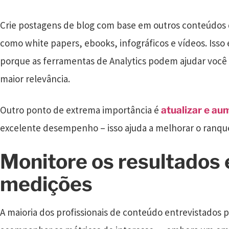
Crie postagens de blog com base em outros conteúdos q
como white papers, ebooks, infográficos e vídeos. Iss
porque as ferramentas de Analytics podem ajudar você 
maior relevância.
Outro ponto de extrema importância é
atualizar e au
excelente desempenho – isso ajuda a melhorar o ranqu
Monitore os resultados 
medições
A maioria dos profissionais de conteúdo entrevistados