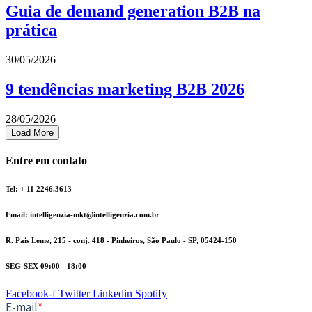
Guia de demand generation B2B na
prática
30/05/2026
9 tendências marketing B2B 2026
28/05/2026
Load More
Entre em contato
Tel: + 11 2246.3613
Email: intelligenzia-mkt@intelligenzia.com.br
R. Pais Leme, 215 - conj. 418 - Pinheiros, São Paulo - SP, 05424-150
SEG-SEX 09:00 - 18:00
Facebook-f
Twitter
Linkedin
Spotify