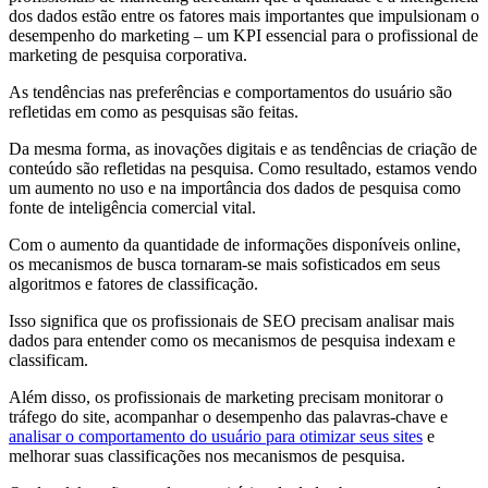
dos dados estão entre os fatores mais importantes que impulsionam o
desempenho do marketing – um KPI essencial para o profissional de
marketing de pesquisa corporativa.
As tendências nas preferências e comportamentos do usuário são
refletidas em como as pesquisas são feitas.
Da mesma forma, as inovações digitais e as tendências de criação de
conteúdo são refletidas na pesquisa. Como resultado, estamos vendo
um aumento no uso e na importância dos dados de pesquisa como
fonte de inteligência comercial vital.
Com o aumento da quantidade de informações disponíveis online,
os mecanismos de busca tornaram-se mais sofisticados em seus
algoritmos e fatores de classificação.
Isso significa que os profissionais de SEO precisam analisar mais
dados para entender como os mecanismos de pesquisa indexam e
classificam.
Além disso, os profissionais de marketing precisam monitorar o
tráfego do site, acompanhar o desempenho das palavras-chave e
analisar o comportamento do usuário para otimizar seus sites
e
melhorar suas classificações nos mecanismos de pesquisa.