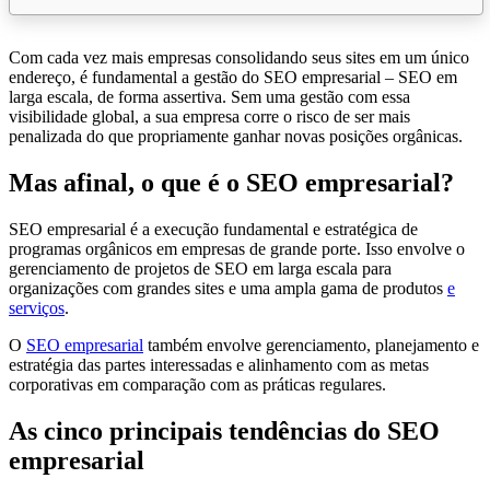
Com cada vez mais empresas consolidando seus sites em um único
endereço, é fundamental a gestão do SEO empresarial – SEO em
larga escala, de forma assertiva. Sem uma gestão com essa
visibilidade global, a sua empresa corre o risco de ser mais
penalizada do que propriamente ganhar novas posições orgânicas.
Mas afinal, o que é o SEO empresarial?
SEO empresarial é a execução fundamental e estratégica de
programas orgânicos em empresas de grande porte. Isso envolve o
gerenciamento de projetos de SEO em larga escala para
organizações com grandes sites e uma ampla gama de produtos
e
serviços
.
O
SEO empresarial
também envolve gerenciamento, planejamento e
estratégia das partes interessadas e alinhamento com as metas
corporativas em comparação com as práticas regulares.
As cinco principais tendências do SEO
empresarial