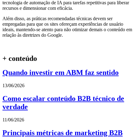
tecnologia de automação de IA para tarefas repetitivas para liberar
recursos e dimensionar com eficácia.
Além disso, as práticas recomendadas técnicas devem ser
empregadas para que os sites ofereçam experiências de usuário
ideais, mantendo-se atento para não otimizar demais o conteúdo em
relação às diretrizes do Google.
+ conteúdo
Quando investir em ABM faz sentido
13/06/2026
Como escalar conteúdo B2B técnico de
verdade
11/06/2026
Principais métricas de marketing B2B