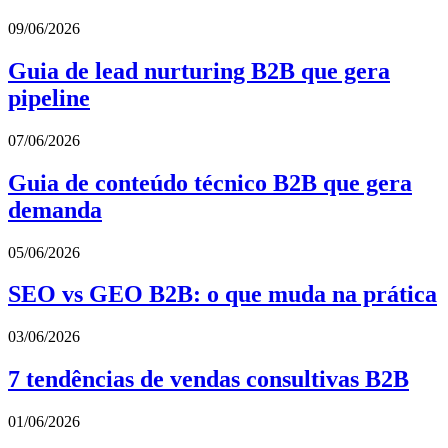
09/06/2026
Guia de lead nurturing B2B que gera
pipeline
07/06/2026
Guia de conteúdo técnico B2B que gera
demanda
05/06/2026
SEO vs GEO B2B: o que muda na prática
03/06/2026
7 tendências de vendas consultivas B2B
01/06/2026