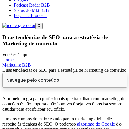
Podcast Radar B2B
Status do Mkt B2B
Peça sua Proposta
X
Duas tendências de SEO para a estratégia de
Marketing de conteúdo
Você está aqui:
Home
Marketing B2B
Duas tendências de SEO para a estratégia de Marketing de conteúdo
Navegue pelo conteúdo
A primeira regra para profissionais que trabalham com marketing de
conteúdo é: não importa quão bom você seja, você precisa sempre
estudar para aperfeiçoar seu ofício.
Um dos campos de maior estudo para o marketing digital diz
respeito às técnicas de SEO. O poderoso
algoritmo do Google
é o