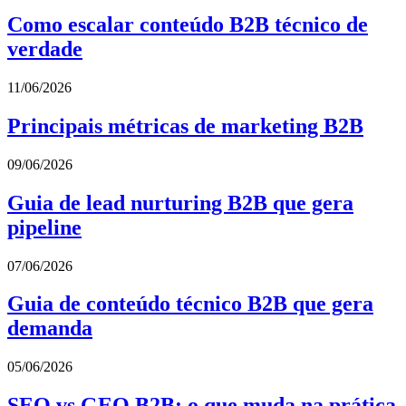
Como escalar conteúdo B2B técnico de
verdade
11/06/2026
Principais métricas de marketing B2B
09/06/2026
Guia de lead nurturing B2B que gera
pipeline
07/06/2026
Guia de conteúdo técnico B2B que gera
demanda
05/06/2026
SEO vs GEO B2B: o que muda na prática