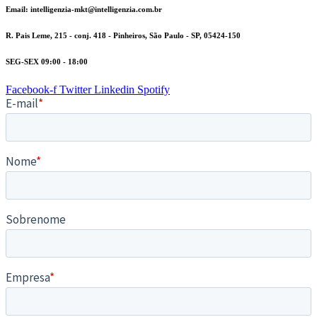
Email: intelligenzia-mkt@intelligenzia.com.br
R. Pais Leme, 215 - conj. 418 - Pinheiros, São Paulo - SP, 05424-150
SEG-SEX 09:00 - 18:00
Facebook-f
Twitter
Linkedin
Spotify