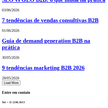
03/06/2026
7 tendências de vendas consultivas B2B
01/06/2026
Guia de demand generation B2B na
prática
30/05/2026
9 tendências marketing B2B 2026
28/05/2026
Load More
Entre em contato
Tel: + 11 2246.3613