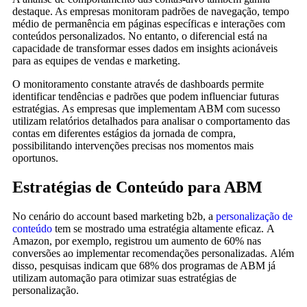
destaque. As empresas monitoram padrões de navegação, tempo
médio de permanência em páginas específicas e interações com
conteúdos personalizados. No entanto, o diferencial está na
capacidade de transformar esses dados em insights acionáveis
para as equipes de vendas e marketing.
O monitoramento constante através de dashboards permite
identificar tendências e padrões que podem influenciar futuras
estratégias. As empresas que implementam ABM com sucesso
utilizam relatórios detalhados para analisar o comportamento das
contas em diferentes estágios da jornada de compra,
possibilitando intervenções precisas nos momentos mais
oportunos.
Estratégias de Conteúdo para ABM
No cenário do account based marketing b2b, a
personalização de
conteúdo
tem se mostrado uma estratégia altamente eficaz. A
Amazon, por exemplo, registrou um aumento de 60% nas
conversões ao implementar recomendações personalizadas. Além
disso, pesquisas indicam que 68% dos programas de ABM já
utilizam automação para otimizar suas estratégias de
personalização.