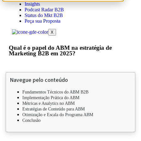
Insights
Podcast Radar B2B
Status do Mkt B2B
Peça sua Proposta
X
Qual é o papel do ABM na estratégia de
Marketing B2B em 2025?
Navegue pelo conteúdo
Fundamentos Técnicos do ABM B2B
Implementação Prática do ABM
Métricas e Analytics no ABM
Estratégias de Conteúdo para ABM
Otimização e Escala do Programa ABM
Conclusão