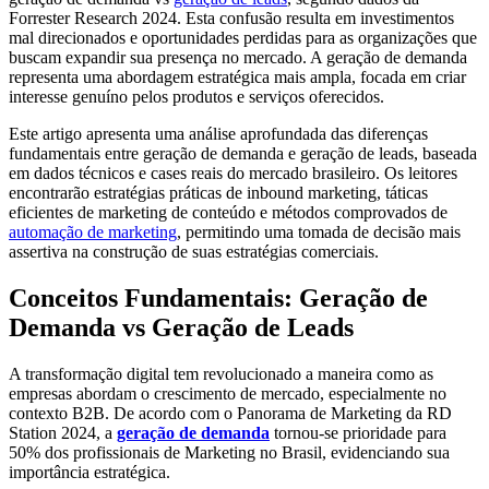
Forrester Research 2024. Esta confusão resulta em investimentos
mal direcionados e oportunidades perdidas para as organizações que
buscam expandir sua presença no mercado. A geração de demanda
representa uma abordagem estratégica mais ampla, focada em criar
interesse genuíno pelos produtos e serviços oferecidos.
Este artigo apresenta uma análise aprofundada das diferenças
fundamentais entre geração de demanda e geração de leads, baseada
em dados técnicos e cases reais do mercado brasileiro. Os leitores
encontrarão estratégias práticas de inbound marketing, táticas
eficientes de marketing de conteúdo e métodos comprovados de
automação de marketing
, permitindo uma tomada de decisão mais
assertiva na construção de suas estratégias comerciais.
Conceitos Fundamentais: Geração de
Demanda vs Geração de Leads
A transformação digital tem revolucionado a maneira como as
empresas abordam o crescimento de mercado, especialmente no
contexto B2B. De acordo com o Panorama de Marketing da RD
Station 2024, a
geração de demanda
tornou-se prioridade para
50% dos profissionais de Marketing no Brasil, evidenciando sua
importância estratégica.