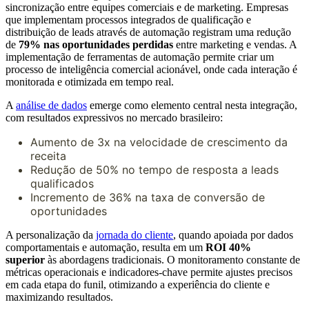
sincronização entre equipes comerciais e de marketing. Empresas
que implementam processos integrados de qualificação e
distribuição de leads através de automação registram uma redução
de
79% nas oportunidades perdidas
entre marketing e vendas. A
implementação de ferramentas de automação permite criar um
processo de inteligência comercial acionável, onde cada interação é
monitorada e otimizada em tempo real.
A
análise de dados
emerge como elemento central nesta integração,
com resultados expressivos no mercado brasileiro:
Aumento de 3x na velocidade de crescimento da
receita
Redução de 50% no tempo de resposta a leads
qualificados
Incremento de 36% na taxa de conversão de
oportunidades
A personalização da
jornada do cliente
, quando apoiada por dados
comportamentais e automação, resulta em um
ROI 40%
superior
às abordagens tradicionais. O monitoramento constante de
métricas operacionais e indicadores-chave permite ajustes precisos
em cada etapa do funil, otimizando a experiência do cliente e
maximizando resultados.