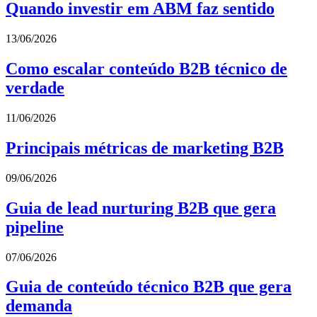
Quando investir em ABM faz sentido
13/06/2026
Como escalar conteúdo B2B técnico de
verdade
11/06/2026
Principais métricas de marketing B2B
09/06/2026
Guia de lead nurturing B2B que gera
pipeline
07/06/2026
Guia de conteúdo técnico B2B que gera
demanda