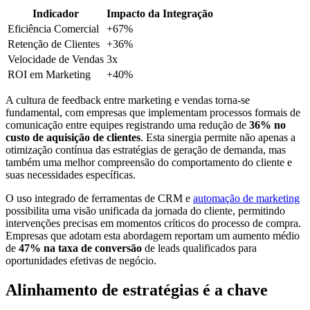
Indicador
Impacto da Integração
Eficiência Comercial
+67%
Retenção de Clientes
+36%
Velocidade de Vendas
3x
ROI em Marketing
+40%
A cultura de feedback entre marketing e vendas torna-se
fundamental, com empresas que implementam processos formais de
comunicação entre equipes registrando uma redução de
36% no
custo de aquisição de clientes
. Esta sinergia permite não apenas a
otimização contínua das estratégias de geração de demanda, mas
também uma melhor compreensão do comportamento do cliente e
suas necessidades específicas.
O uso integrado de ferramentas de CRM e
automação de marketing
possibilita uma visão unificada da jornada do cliente, permitindo
intervenções precisas em momentos críticos do processo de compra.
Empresas que adotam esta abordagem reportam um aumento médio
de
47% na taxa de conversão
de leads qualificados para
oportunidades efetivas de negócio.
Alinhamento de estratégias é a chave