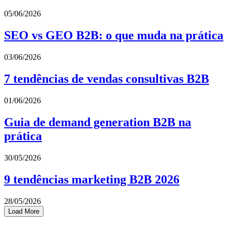
05/06/2026
SEO vs GEO B2B: o que muda na prática
03/06/2026
7 tendências de vendas consultivas B2B
01/06/2026
Guia de demand generation B2B na
prática
30/05/2026
9 tendências marketing B2B 2026
28/05/2026
Load More