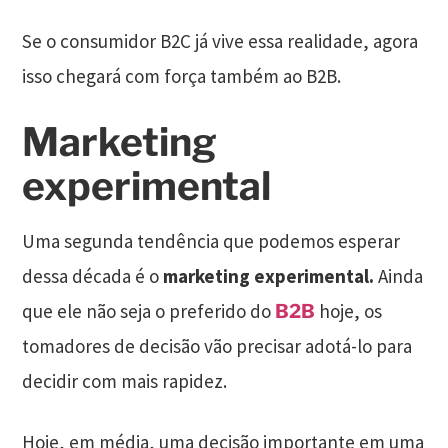
Se o consumidor B2C já vive essa realidade, agora
isso chegará com força também ao B2B.
Marketing
experimental
Uma segunda tendência que podemos esperar
dessa década é o
marketing experimental.
Ainda
que ele não seja o preferido do
hoje, os
B2B
tomadores de decisão vão precisar adotá-lo para
decidir com mais rapidez.
Hoje, em média, uma decisão importante em uma