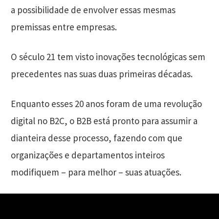
a possibilidade de envolver essas mesmas
premissas entre empresas.
O século 21 tem visto inovações tecnológicas sem
precedentes nas suas duas primeiras décadas.
Enquanto esses 20 anos foram de uma revolução
digital no B2C, o B2B está pronto para assumir a
dianteira desse processo, fazendo com que
organizações e departamentos inteiros
modifiquem – para melhor – suas atuações.