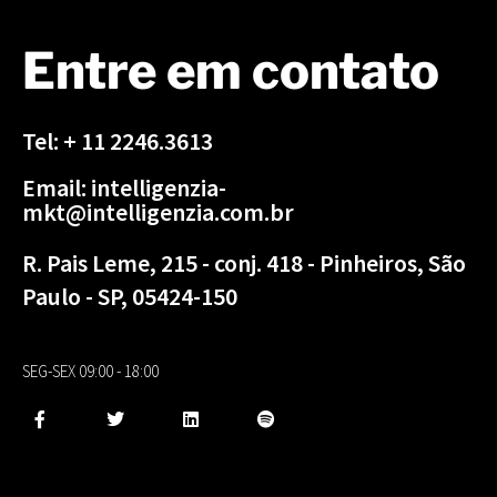
Entre em contato
Tel: + 11 2246.3613
Email: intelligenzia-
mkt@intelligenzia.com.br
R. Pais Leme, 215 - conj. 418 - Pinheiros, São
Paulo - SP, 05424-150
SEG-SEX 09:00 - 18:00