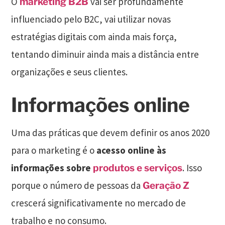
O
vai ser profundamente
marketing B2B
influenciado pelo B2C, vai utilizar novas
estratégias digitais com ainda mais força,
tentando diminuir ainda mais a distância entre
organizações e seus clientes.
Informações online
Uma das práticas que devem definir os anos 2020
para o marketing é o
acesso online às
informações sobre
. Isso
produtos e serviços
porque o número de pessoas da
Geração Z
crescerá significativamente no mercado de
trabalho e no consumo.