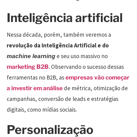
Inteligência artificial
Nessa década, porém, também veremos a
revolução da Inteligência Artificial e do
e seu uso massivo no
machine learning
. Observando o sucesso dessas
marketing B2B
ferramentas no B2B, as
empresas vão começar
de métrica, otimização de
a investir em análise
campanhas, conversão de leads e estratégias
digitais, como mídias sociais.
Personalização