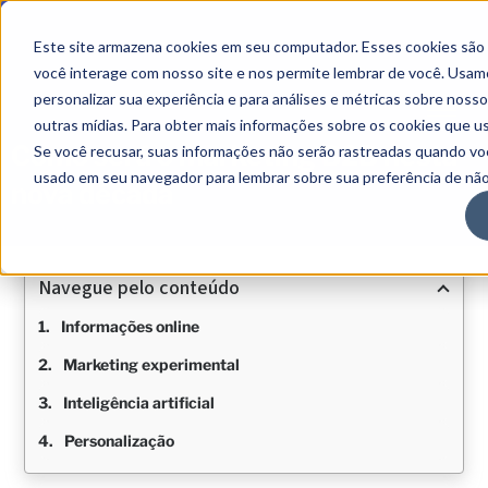
Este site armazena cookies em seu computador. Esses cookies são
você interage com nosso site e nos permite lembrar de você. Usam
personalizar sua experiência e para análises e métricas sobre noss
outras mídias. Para obter mais informações sobre os cookies que usa
Como será o marketing B2B nesta
Se você recusar, suas informações não serão rastreadas quando voc
usado em seu navegador para lembrar sobre sua preferência de não
nova década
Navegue pelo conteúdo
Informações online
Marketing experimental
Inteligência artificial
Personalização