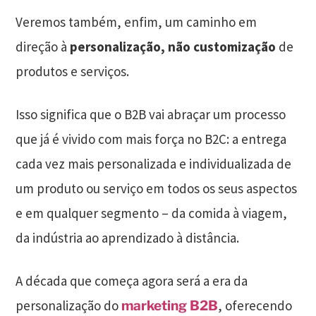
Veremos também, enfim, um caminho em
direção à
personalização, não customização
de
produtos e serviços.
Isso significa que o B2B vai abraçar um processo
que já é vivido com mais força no B2C: a entrega
cada vez mais personalizada e individualizada de
um produto ou serviço em todos os seus aspectos
e em qualquer segmento – da comida à viagem,
da indústria ao aprendizado à distância.
A década que começa agora será a era da
personalização do
, oferecendo
marketing B2B