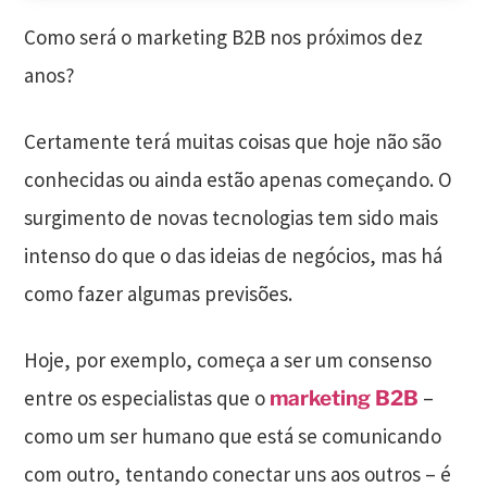
Como será o marketing B2B nos próximos dez
anos?
Certamente terá muitas coisas que hoje não são
conhecidas ou ainda estão apenas começando. O
surgimento de novas tecnologias tem sido mais
intenso do que o das ideias de negócios, mas há
como fazer algumas previsões.
Hoje, por exemplo, começa a ser um consenso
entre os especialistas que o
–
marketing B2B
como um ser humano que está se comunicando
com outro, tentando conectar uns aos outros – é