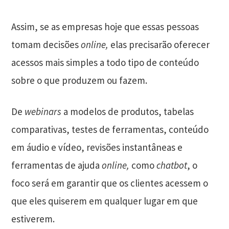
Assim, se as empresas hoje que essas pessoas
tomam decisões
online,
elas precisarão oferecer
acessos mais simples a todo tipo de conteúdo
sobre o que produzem ou fazem.
De
webinars
a modelos de produtos, tabelas
comparativas, testes de ferramentas, conteúdo
em áudio e vídeo, revisões instantâneas e
ferramentas de ajuda
online,
como
chatbot
, o
foco será em garantir que os clientes acessem o
que eles quiserem em qualquer lugar em que
estiverem.