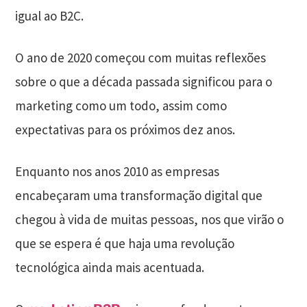
igual ao B2C.
O ano de 2020 começou com muitas reflexões
sobre o que a década passada significou para o
marketing como um todo, assim como
expectativas para os próximos dez anos.
Enquanto nos anos 2010 as empresas
encabeçaram uma transformação digital que
chegou à vida de muitas pessoas, nos que virão o
que se espera é que haja uma revolução
tecnológica ainda mais acentuada.