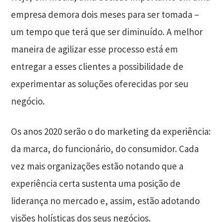
empresa demora dois meses para ser tomada –
um tempo que terá que ser diminuído. A melhor
maneira de agilizar esse processo está em
entregar a esses clientes a possibilidade de
experimentar as soluções oferecidas por seu
negócio.
Os anos 2020 serão o do marketing da experiência:
da marca, do funcionário, do consumidor. Cada
vez mais organizações estão notando que a
experiência certa sustenta uma posição de
liderança no mercado e, assim, estão adotando
visões holísticas dos seus negócios.