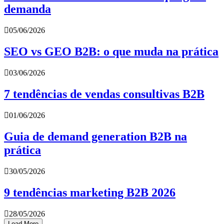
demanda
05/06/2026
SEO vs GEO B2B: o que muda na prática
03/06/2026
7 tendências de vendas consultivas B2B
01/06/2026
Guia de demand generation B2B na
prática
30/05/2026
9 tendências marketing B2B 2026
28/05/2026
Load More