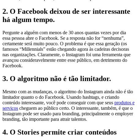
2. O Facebook deixou de ser interessante
há algum tempo.
Pergunte a alguém com menos de 30 anos quantas vezes por dia
essa pessoa abre o Facebook. Se a resposta não for “nenhuma”,
certamente será muito pouco. O problema é que essa geração (os
famosos “Millennials” estão chegando agora às cadeiras decisoras
nas organizações. Claramente, o Instagram foi uma ferramenta que
avançou consideravelmente entre esse público, em detrimento do
Facebook.
3. O algoritmo não é tão limitador.
Mesmo com as mudanças, o algoritmo do Instagram ainda não é tão
limitador quanto o do Facebook. Usando hashtags, e criando
conteúdo interessante, você pode conseguir com que seus
produtos e
serviços
cheguem ao público certo. O interessante, também, é que o
Instagram pode ser usado para branding, principalmente o employer
branding, tão importante para atrair talentos.
4. O Stories permite criar conteúdos