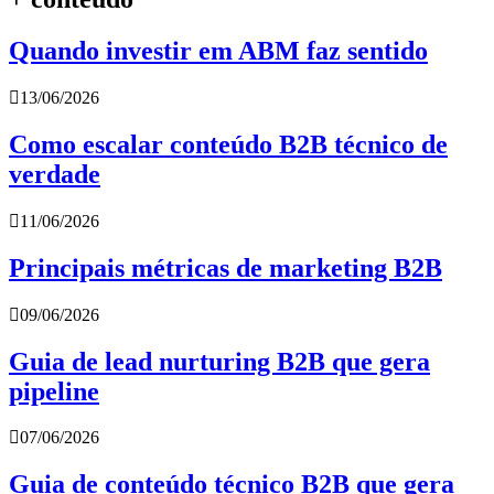
Quando investir em ABM faz sentido
13/06/2026
Como escalar conteúdo B2B técnico de
verdade
11/06/2026
Principais métricas de marketing B2B
09/06/2026
Guia de lead nurturing B2B que gera
pipeline
07/06/2026
Guia de conteúdo técnico B2B que gera