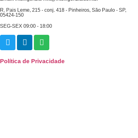
R. Pais Leme, 215 - conj. 418 - Pinheiros, São Paulo - SP,
05424-150
SEG-SEX 09:00 - 18:00
Política de Privacidade