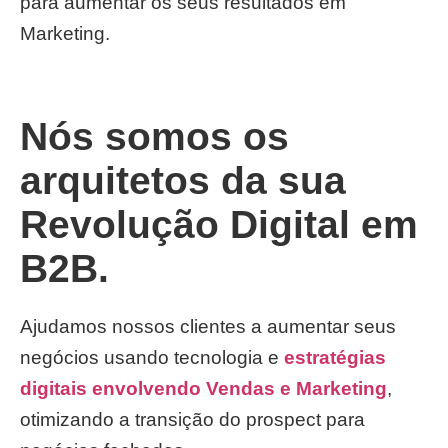
para aumentar os seus resultados em
Marketing.
Nós somos os
arquitetos da sua
Revolução Digital em
B2B.
Ajudamos nossos clientes a aumentar seus
negócios usando tecnologia e
estratégias
digitais envolvendo Vendas e Marketing
,
otimizando a transição do prospect para