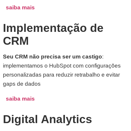
saiba mais
Implementação de
CRM
Seu CRM não precisa ser um castigo
:
implementamos o HubSpot com configurações
personalizadas para reduzir retrabalho e evitar
gaps de dados
saiba mais
Digital Analytics