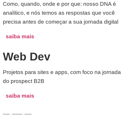
Como, quando, onde e por que: nosso DNA é
analítico, e nós temos as respostas que você
precisa antes de começar a sua jornada digital
saiba mais
Web Dev
Projetos para sites e apps, com foco na jornada
do prospect B2B
saiba mais
Reputação