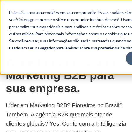
Este site armazena cookies em seu computador. Esses cookies são
você interage com nosso site e nos permite lembrar de você. Usam
personalizar sua experiência e para análises e métricas sobre noss
outras mídias. Para obter mais informações sobre os cookies que usa
Se você recusar, suas informações não serão rastreadas quando voc
usado em seu navegador para lembrar sobre sua preferência de não
A melhor agência de
Marketing B2B para
sua empresa.
Líder em Marketing B2B? Pioneiros no Brasil?
Também. A agência B2B que mais atende
clientes globais? Yes! Conte com a Intelligenzia