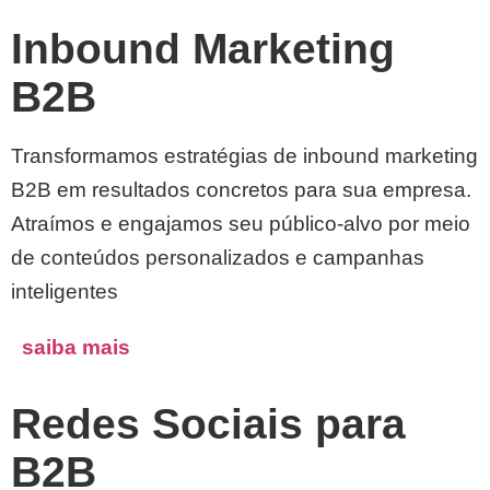
Inbound Marketing
B2B
Transformamos estratégias de inbound marketing
B2B em resultados concretos para sua empresa.
Atraímos e engajamos seu público-alvo por meio
de conteúdos personalizados e campanhas
inteligentes
saiba mais
Redes Sociais para
B2B