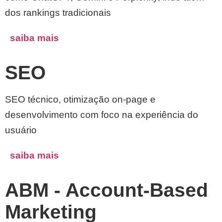
dos rankings tradicionais
saiba mais
SEO
SEO técnico, otimização on-page e
desenvolvimento com foco na experiência do
usuário
saiba mais
ABM - Account-Based
Marketing