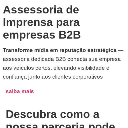
Assessoria de
Imprensa para
empresas B2B
Transforme mídia em reputação estratégica
—
assessoria dedicada B2B conecta sua empresa
aos veículos certos, elevando visibilidade e
confiança junto aos clientes corporativos
saiba mais
Descubra como a
nossa parceria pode