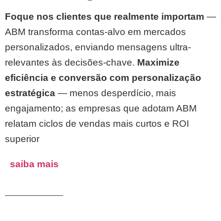
Foque nos clientes que realmente importam
—
ABM transforma contas-alvo em mercados
personalizados, enviando mensagens ultra-
relevantes às decisões-chave.
Maximize
eficiência e conversão com personalização
estratégica
— menos desperdício, mais
engajamento; as empresas que adotam ABM
relatam ciclos de vendas mais curtos e ROI
superior
saiba mais
Performance