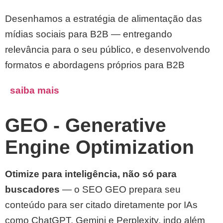
Desenhamos a estratégia de alimentação das
mídias sociais para B2B — entregando
relevância para o seu público, e desenvolvendo
formatos e abordagens próprios para B2B
saiba mais
GEO - Generative
Engine Optimization
Otimize para inteligência, não só para
buscadores
— o SEO GEO prepara seu
conteúdo para ser citado diretamente por IAs
como ChatGPT, Gemini e Perplexity, indo além