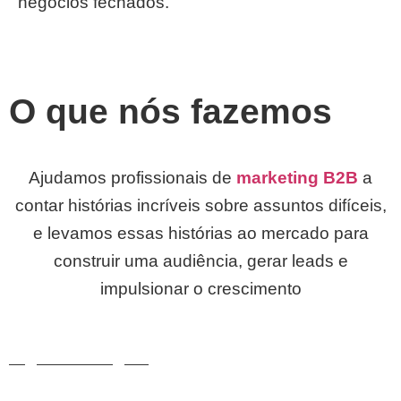
negócios fechados.
O que
nós fazemos
Ajudamos profissionais de
marketing B2B
a
contar histórias incríveis sobre assuntos difíceis,
e levamos essas histórias ao mercado para
construir uma audiência, gerar leads e
impulsionar o crescimento
Digital Strategies