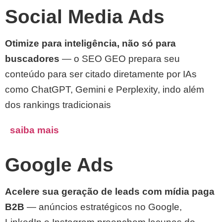
Social Media Ads
Otimize para inteligência, não só para
buscadores
— o SEO GEO prepara seu
conteúdo para ser citado diretamente por IAs
como ChatGPT, Gemini e Perplexity, indo além
dos rankings tradicionais
saiba mais
Google Ads
Acelere sua geração de leads com mídia paga
B2B
— anúncios estratégicos no Google,