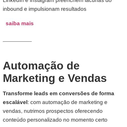
LinkedIn e Instagram preenchem lacunas do
inbound e impulsionam resultados
saiba mais
Tech Stack
Automação de
Marketing e Vendas
Transforme leads em conversões de forma
escalável
: com automação de marketing e
vendas, nutrimos prospectos oferecendo
conteúdo personalizado no momento certo