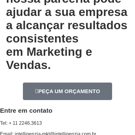
ajudar a sua empresa
a alcançar resultados
consistentes
em
Marketing e
Vendas.
PEÇA UM ORÇAMENTO
Entre em contato
Tel: + 11 2246.3613
Email: intelligenzia-mkt@intelligenzia.com.br