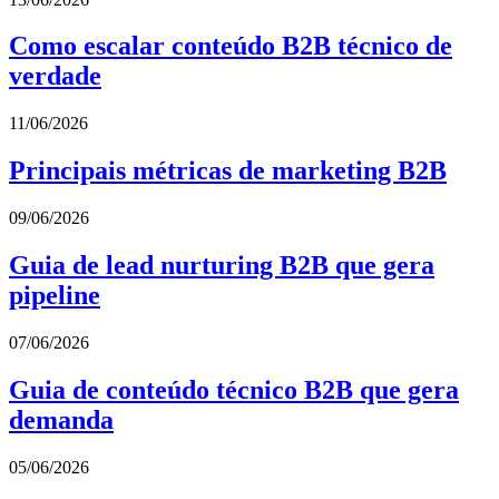
Como escalar conteúdo B2B técnico de
verdade
11/06/2026
Principais métricas de marketing B2B
09/06/2026
Guia de lead nurturing B2B que gera
pipeline
07/06/2026
Guia de conteúdo técnico B2B que gera
demanda
05/06/2026