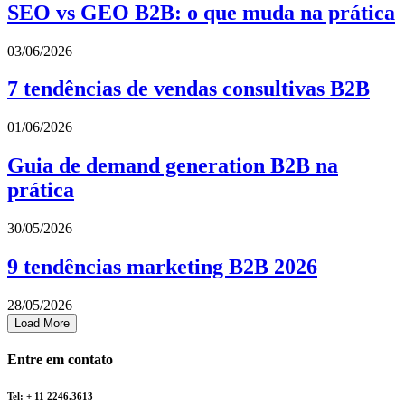
SEO vs GEO B2B: o que muda na prática
03/06/2026
7 tendências de vendas consultivas B2B
01/06/2026
Guia de demand generation B2B na
prática
30/05/2026
9 tendências marketing B2B 2026
28/05/2026
Load More
Entre em contato
Tel: + 11 2246.3613