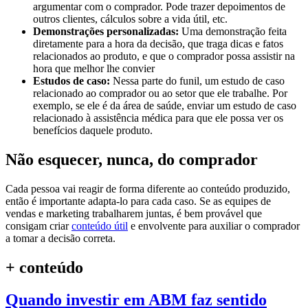
argumentar com o comprador. Pode trazer depoimentos de
outros clientes, cálculos sobre a vida útil, etc.
Demonstrações personalizadas:
Uma demonstração feita
diretamente para a hora da decisão, que traga dicas e fatos
relacionados ao produto, e que o comprador possa assistir na
hora que melhor lhe convier
Estudos de caso:
Nessa parte do funil, um estudo de caso
relacionado ao comprador ou ao setor que ele trabalhe. Por
exemplo, se ele é da área de saúde, enviar um estudo de caso
relacionado à assistência médica para que ele possa ver os
benefícios daquele produto.
Não esquecer, nunca, do comprador
Cada pessoa vai reagir de forma diferente ao conteúdo produzido,
então é importante adapta-lo para cada caso. Se as equipes de
vendas e marketing trabalharem juntas, é bem provável que
consigam criar
conteúdo útil
e envolvente para auxiliar o comprador
a tomar a decisão correta.
+ conteúdo
Quando investir em ABM faz sentido