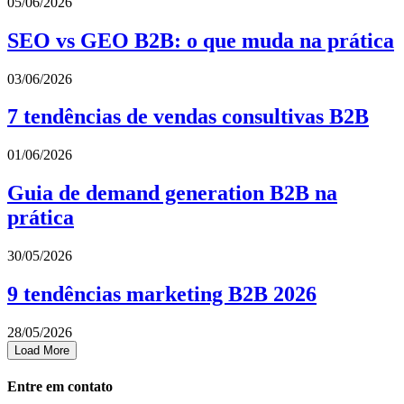
05/06/2026
SEO vs GEO B2B: o que muda na prática
03/06/2026
7 tendências de vendas consultivas B2B
01/06/2026
Guia de demand generation B2B na
prática
30/05/2026
9 tendências marketing B2B 2026
28/05/2026
Load More
Entre em contato