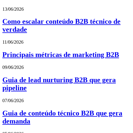
13/06/2026
Como escalar conteúdo B2B técnico de
verdade
11/06/2026
Principais métricas de marketing B2B
09/06/2026
Guia de lead nurturing B2B que gera
pipeline
07/06/2026
Guia de conteúdo técnico B2B que gera
demanda