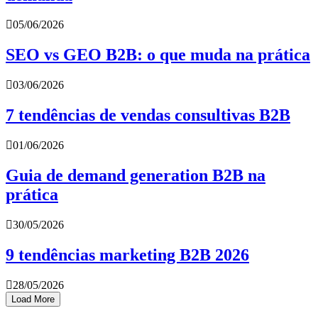
05/06/2026
SEO vs GEO B2B: o que muda na prática
03/06/2026
7 tendências de vendas consultivas B2B
01/06/2026
Guia de demand generation B2B na
prática
30/05/2026
9 tendências marketing B2B 2026
28/05/2026
Load More