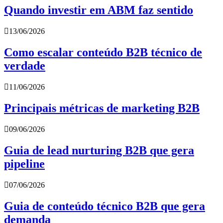
Quando investir em ABM faz sentido
13/06/2026
Como escalar conteúdo B2B técnico de
verdade
11/06/2026
Principais métricas de marketing B2B
09/06/2026
Guia de lead nurturing B2B que gera
pipeline
07/06/2026
Guia de conteúdo técnico B2B que gera
demanda