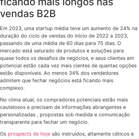
ficando mais longos nas
vendas B2B
Em 2023, uma startup média teve um aumento de 24% na
duração do ciclo de vendas do início de 2022 a 2023,
passando de uma média de 60 dias para 75 dias. O
mercado está saturado de produtos e soluções para
quase todos os desafios de negócios, e seus clientes em
potencial estão cada vez mais cientes de quantas opções
estão disponíveis. Ao menos 34% dos vendedores
admitem que fechar negócios está ficando mais
complexo.
No clima atual, os compradores potenciais estão mais
cautelosos e precisam de informações abrangentes e
personalizadas , propostas sob medida e comunicação
transparente para fechar um negócio.
Os
prospects de hoje
são instruídos, altamente céticos e