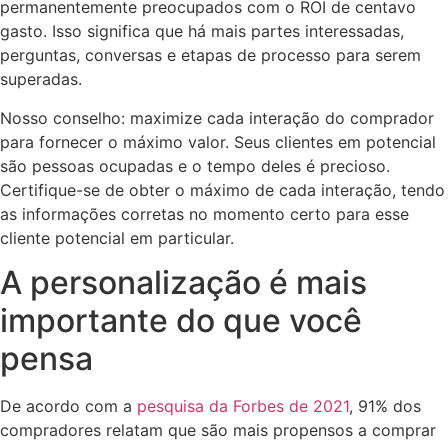
permanentemente preocupados com o ROI de centavo
gasto. Isso significa que há mais partes interessadas,
perguntas, conversas e etapas de processo para serem
superadas.
Nosso conselho: maximize cada interação do comprador
para fornecer o máximo valor. Seus clientes em potencial
são pessoas ocupadas e o tempo deles é precioso.
Certifique-se de obter o máximo de cada interação, tendo
as informações corretas no momento certo para esse
cliente potencial em particular.
A personalização é mais
importante do que você
pensa
De acordo com a
pesquisa da Forbes de 2021
, 91% dos
compradores relatam que são mais propensos a comprar