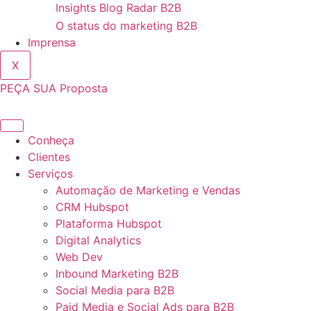
Insights
Blog Radar B2B
O status do marketing B2B
Imprensa
X
PEÇA SUA Proposta
Conheça
Clientes
Serviços
Automação de Marketing e Vendas
CRM Hubspot
Plataforma Hubspot
Digital Analytics
Web Dev
Inbound Marketing B2B
Social Media para B2B
Paid Media e Social Ads para B2B