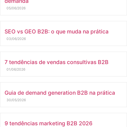
demanda
05/06/2026
SEO vs GEO B2B: o que muda na prática
03/06/2026
7 tendências de vendas consultivas B2B
01/06/2026
Guia de demand generation B2B na prática
30/05/2026
9 tendências marketing B2B 2026