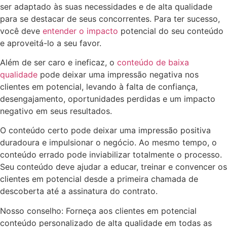
ser adaptado às suas necessidades e de alta qualidade
para se destacar de seus concorrentes. Para ter sucesso,
você deve
entender o impacto
potencial do seu conteúdo
e aproveitá-lo a seu favor.
Além de ser caro e ineficaz, o
conteúdo de baixa
qualidade
pode deixar uma impressão negativa nos
clientes em potencial, levando à falta de confiança,
desengajamento, oportunidades perdidas e um impacto
negativo em seus resultados.
O conteúdo certo pode deixar uma impressão positiva
duradoura e impulsionar o negócio. Ao mesmo tempo, o
conteúdo errado pode inviabilizar totalmente o processo.
Seu conteúdo deve ajudar a educar, treinar e convencer os
clientes em potencial desde a primeira chamada de
descoberta até a assinatura do contrato.
Nosso conselho: Forneça aos clientes em potencial
conteúdo personalizado de alta qualidade em todas as