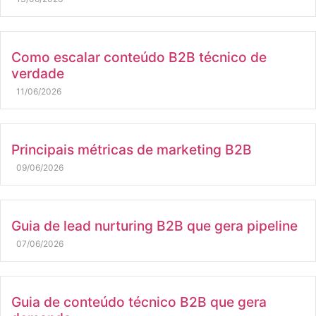
Como escalar conteúdo B2B técnico de
verdade
11/06/2026
Principais métricas de marketing B2B
09/06/2026
Guia de lead nurturing B2B que gera pipeline
07/06/2026
Guia de conteúdo técnico B2B que gera