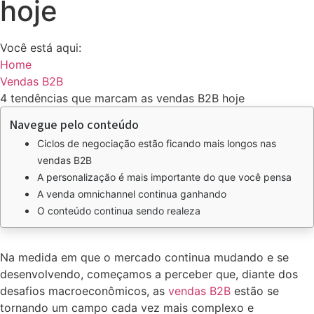
hoje
Você está aqui:
Home
Vendas B2B
4 tendências que marcam as vendas B2B hoje
Navegue pelo conteúdo
Ciclos de negociação estão ficando mais longos nas
vendas B2B
A personalização é mais importante do que você pensa
A venda omnichannel continua ganhando
O conteúdo continua sendo realeza
Na medida em que o mercado continua mudando e se
desenvolvendo, começamos a perceber que, diante dos
desafios macroeconômicos, as
vendas B2B
estão se
tornando um campo cada vez mais complexo e