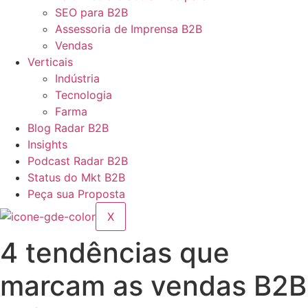
SEO para B2B
Assessoria de Imprensa B2B
Vendas
Verticais
Indústria
Tecnologia
Farma
Blog Radar B2B
Insights
Podcast Radar B2B
Status do Mkt B2B
Peça sua Proposta
X
4 tendências que
marcam as vendas B2B