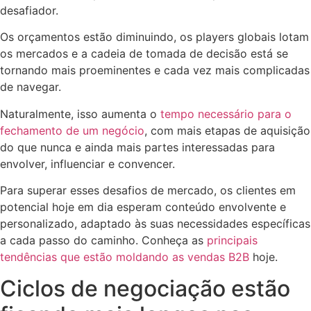
desafiador.
Os orçamentos estão diminuindo, os players globais lotam
os mercados e a cadeia de tomada de decisão está se
tornando mais proeminentes e cada vez mais complicadas
de navegar.
Naturalmente, isso aumenta o
tempo necessário para o
fechamento de um negócio
, com mais etapas de aquisição
do que nunca e ainda mais partes interessadas para
envolver, influenciar e convencer.
Para superar esses desafios de mercado, os clientes em
potencial hoje em dia esperam conteúdo envolvente e
personalizado, adaptado às suas necessidades específicas
a cada passo do caminho. Conheça as
principais
tendências que estão moldando as vendas B2B
hoje.
Ciclos de negociação estão