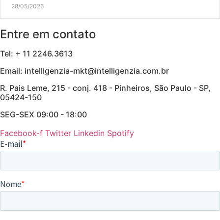
28/05/2026
Entre em contato
Tel: + 11 2246.3613
Email: intelligenzia-mkt@intelligenzia.com.br
R. Pais Leme, 215 - conj. 418 - Pinheiros, São Paulo - SP,
05424-150
SEG-SEX 09:00 - 18:00
Facebook-f
Twitter
Linkedin
Spotify