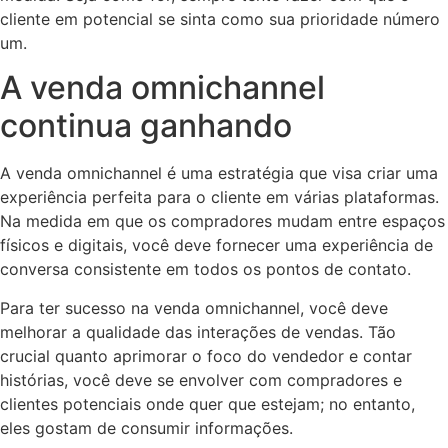
cliente em potencial se sinta como sua prioridade número
um.
A venda omnichannel
continua ganhando
A venda omnichannel é uma estratégia que visa criar uma
experiência perfeita para o cliente em várias plataformas.
Na medida em que os compradores mudam entre espaços
físicos e digitais, você deve fornecer uma experiência de
conversa consistente em todos os pontos de contato.
Para ter sucesso na venda omnichannel, você deve
melhorar a qualidade das interações de vendas. Tão
crucial quanto aprimorar o foco do vendedor e contar
histórias, você deve se envolver com compradores e
clientes potenciais onde quer que estejam; no entanto,
eles gostam de consumir informações.