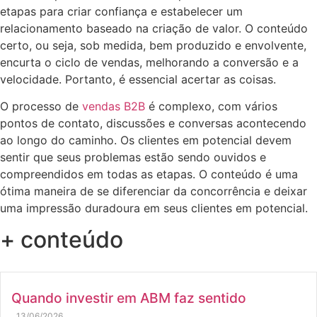
etapas para criar confiança e estabelecer um
relacionamento baseado na criação de valor. O conteúdo
certo, ou seja, sob medida, bem produzido e envolvente,
encurta o ciclo de vendas, melhorando a conversão e a
velocidade. Portanto, é essencial acertar as coisas.
O processo de
vendas B2B
é complexo, com vários
pontos de contato, discussões e conversas acontecendo
ao longo do caminho. Os clientes em potencial devem
sentir que seus problemas estão sendo ouvidos e
compreendidos em todas as etapas. O conteúdo é uma
ótima maneira de se diferenciar da concorrência e deixar
uma impressão duradoura em seus clientes em potencial.
+ conteúdo
Quando investir em ABM faz sentido
13/06/2026