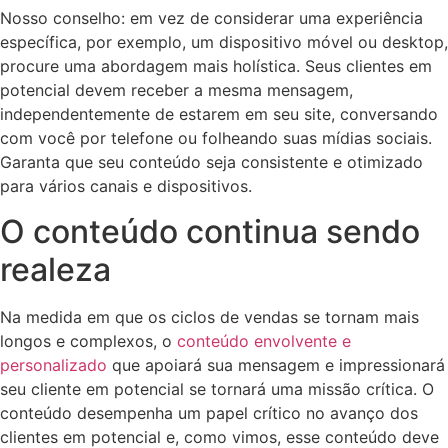
Nosso conselho: em vez de considerar uma experiência
específica, por exemplo, um dispositivo móvel ou desktop,
procure uma abordagem mais holística. Seus clientes em
potencial devem receber a mesma mensagem,
independentemente de estarem em seu site, conversando
com você por telefone ou folheando suas mídias sociais.
Garanta que seu conteúdo seja consistente e otimizado
para vários canais e dispositivos.
O conteúdo continua sendo
realeza
Na medida em que os ciclos de vendas se tornam mais
longos e complexos, o
conteúdo envolvente e
personalizado
que apoiará sua mensagem e impressionará
seu cliente em potencial se tornará uma missão crítica. O
conteúdo desempenha um papel crítico no avanço dos
clientes em potencial e, como vimos, esse conteúdo deve