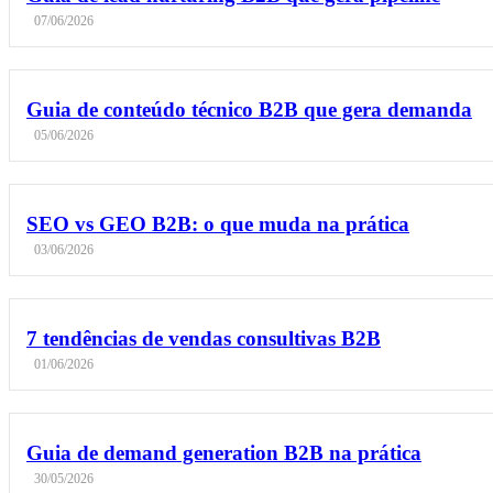
07/06/2026
Guia de conteúdo técnico B2B que gera demanda
05/06/2026
SEO vs GEO B2B: o que muda na prática
03/06/2026
7 tendências de vendas consultivas B2B
01/06/2026
Guia de demand generation B2B na prática
30/05/2026