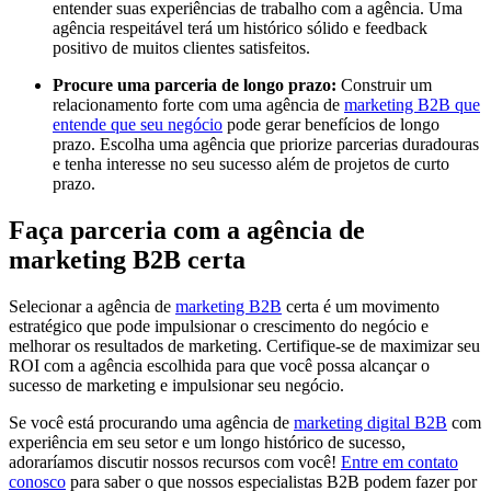
entender suas experiências de trabalho com a agência. Uma
agência respeitável terá um histórico sólido e feedback
positivo de muitos clientes satisfeitos.
Procure uma parceria de longo prazo:
Construir um
relacionamento forte com uma agência de
marketing B2B que
entende que seu negócio
pode gerar benefícios de longo
prazo. Escolha uma agência que priorize parcerias duradouras
e tenha interesse no seu sucesso além de projetos de curto
prazo.
Faça parceria com a agência de
marketing B2B certa
Selecionar a agência de
marketing B2B
certa é um movimento
estratégico que pode impulsionar o crescimento do negócio e
melhorar os resultados de marketing. Certifique-se de maximizar seu
ROI com a agência escolhida para que você possa alcançar o
sucesso de marketing e impulsionar seu negócio.
Se você está procurando uma agência de
marketing digital B2B
com
experiência em seu setor e um longo histórico de sucesso,
adoraríamos discutir nossos recursos com você!
Entre em contato
conosco
para saber o que nossos especialistas B2B podem fazer por